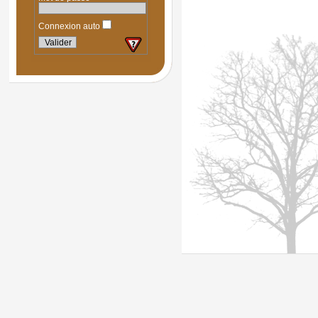
Connexion auto