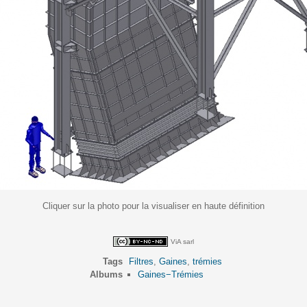
Cliquer sur la photo pour la visualiser en haute définition
ViA sarl
Tags
Filtres
,
Gaines
,
trémies
Albums
Gaines−Trémies