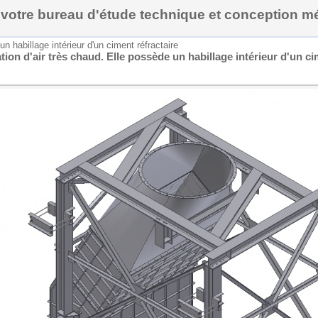
, votre bureau d'étude technique et conception 
n habillage intérieur d'un ciment réfractaire
ion d'air très chaud. Elle possède un habillage intérieur d'un ci