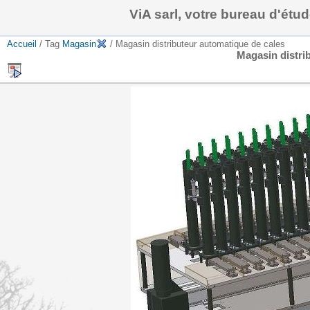
ViA sarl, votre bureau d'ét
Accueil
/ Tag
Magasin
/ Magasin distributeur automatique de cales
Magasin distri