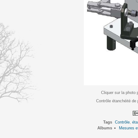
Cliquer sur la photo 
Contrôle étanchéité de
Tags
Contrôle
,
éta
Albums
Mesures et