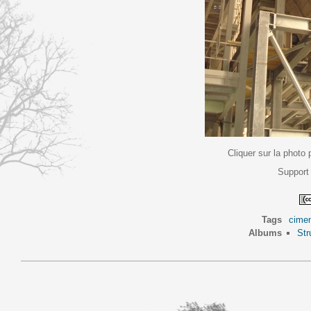
Cliquer sur la photo 
Support 
Tags
cimen
Albums
Str